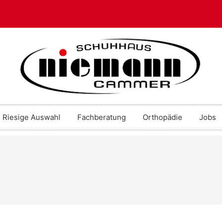
Riesige Auswahl
Fachberatung
Orthopädie
Jobs