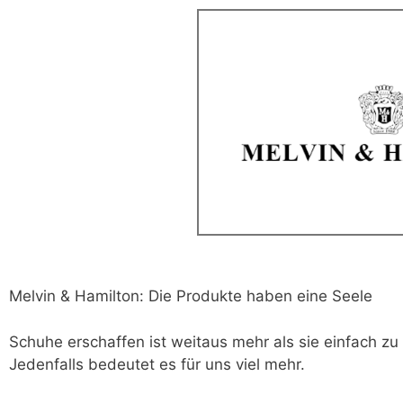
Melvin & Hamilton: Die Produkte haben eine Seele
Schuhe erschaffen ist weitaus mehr als sie einfach zu
Jedenfalls bedeutet es für uns viel mehr.