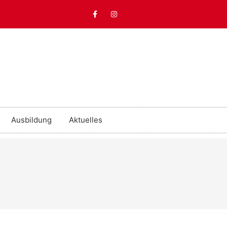
Ausbildung
Aktuelles