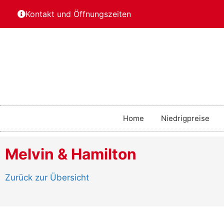
Kontakt und Öffnungszeiten
Home
Niedrigpreise
Melvin & Hamilton
Zurück zur Übersicht