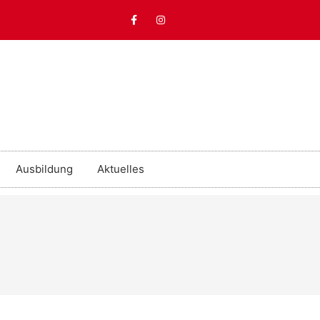
Ausbildung
Aktuelles