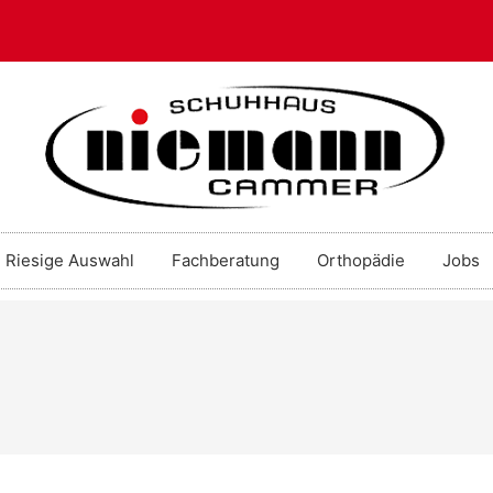
Riesige Auswahl
Fachberatung
Orthopädie
Jobs