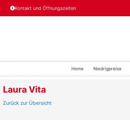
Kontakt und Öffnungszeiten
Home
Niedrigpreise
Laura Vita
Zurück zur Übersicht