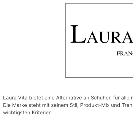
Laura Vita bietet eine Alternative an Schuhen für all
Die Marke steht mit seinem Stil, Produkt-Mix und Tren
wichtigsten Kriterien.