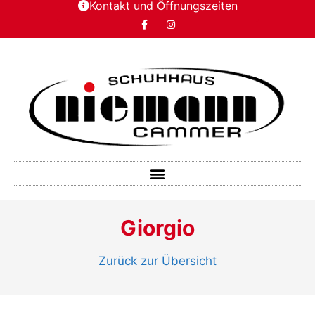
Kontakt und Öffnungszeiten
Giorgio
Zurück zur Übersicht