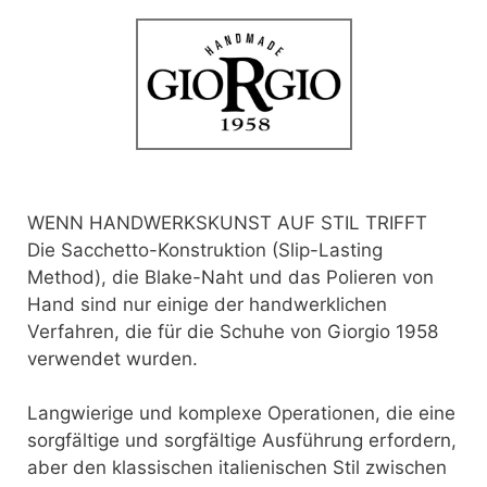
WENN HANDWERKSKUNST AUF STIL TRIFFT
Die Sacchetto-Konstruktion (Slip-Lasting
Method), die Blake-Naht und das Polieren von
Hand sind nur einige der handwerklichen
Verfahren, die für die Schuhe von Giorgio 1958
verwendet wurden.
Langwierige und komplexe Operationen, die eine
sorgfältige und sorgfältige Ausführung erfordern,
aber den klassischen italienischen Stil zwischen