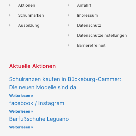
Aktionen
Anfahrt
Schuhmarken
Impressum
Ausbildung
Datenschutz
Datenschutzeinstellungen
Barrierefreiheit
Aktuelle Aktionen
Schulranzen kaufen in Bückeburg-Cammer:
Die neuen Modelle sind da
Weiterlesen »
facebook / Instagram
Weiterlesen »
Barfußschuhe Leguano
Weiterlesen »