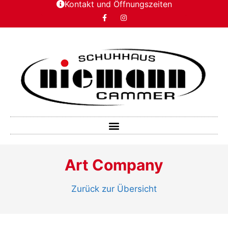
Kontakt und Öffnungszeiten
Art Company
Zurück zur Übersicht