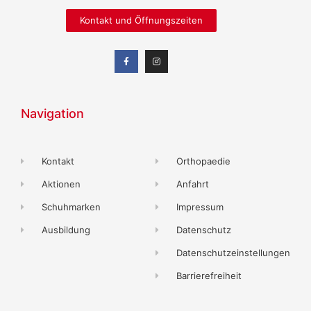
Kontakt und Öffnungszeiten
Navigation
Kontakt
Orthopaedie
Aktionen
Anfahrt
Schuhmarken
Impressum
Ausbildung
Datenschutz
Datenschutzeinstellungen
Barrierefreiheit