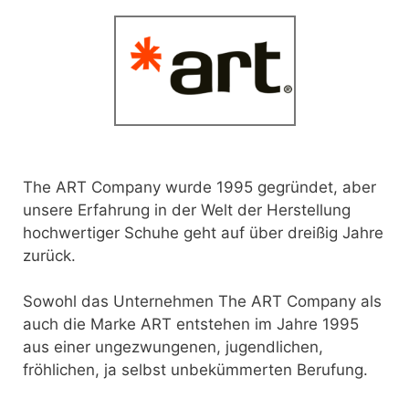
The ART Company wurde 1995 gegründet, aber
unsere Erfahrung in der Welt der Herstellung
hochwertiger Schuhe geht auf über dreißig Jahre
zurück.
Sowohl das Unternehmen The ART Company als
auch die Marke ART entstehen im Jahre 1995
aus einer ungezwungenen, jugendlichen,
fröhlichen, ja selbst unbekümmerten Berufung.