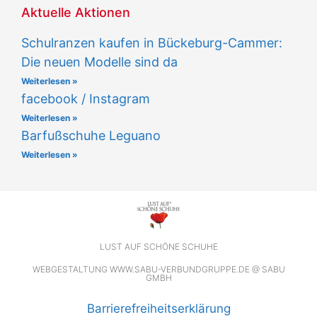
Aktuelle Aktionen
Schulranzen kaufen in Bückeburg-Cammer:
Die neuen Modelle sind da
Weiterlesen »
facebook / Instagram
Weiterlesen »
Barfußschuhe Leguano
Weiterlesen »
LUST AUF SCHÖNE SCHUHE
WEBGESTALTUNG
WWW.SABU-VERBUNDGRUPPE.DE
@ SABU
GMBH
Barrierefreiheitserklärung