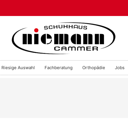
Riesige Auswahl
Fachberatung
Orthopädie
Jobs