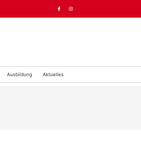
Ausbildung
Aktuelles