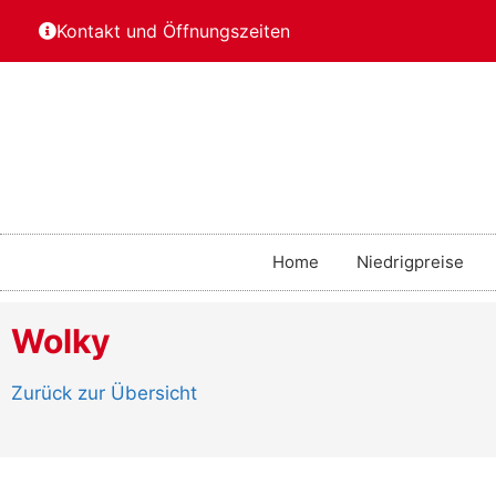
Kontakt und Öffnungszeiten
Home
Niedrigpreise
Wolky
Zurück zur Übersicht