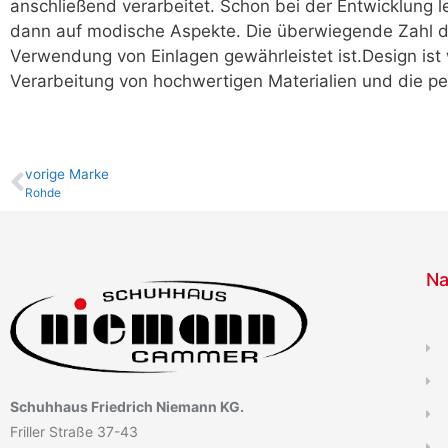
anschließend verarbeitet. Schon bei der Entwicklung 
dann auf modische Aspekte. Die überwiegende Zahl d
Verwendung von Einlagen gewährleistet ist.Design ist
Verarbeitung von hochwertigen Materialien und die p
vo­ri­ge Marke
Rohde
Na
Schuhhaus Friedrich Niemann KG.
Friller Straße 37-43