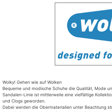
Wolky! Gehen wie auf Wolken
Bequeme und modische Schuhe die Qualität, Mode un
Sandalen-Linie ist mittlerweile eine vielfältige Kollek
und Clogs geworden.
Dabei werden die Obermaterialien unter Beachtung str