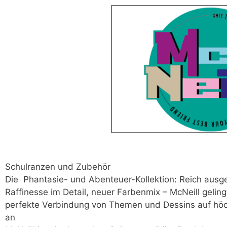
Schulranzen und Zubehör
Die Phantasie- und Abenteuer-Kollektion: Reich ausges
Raffinesse im Detail, neuer Farbenmix – McNeill gelin
perfekte Verbindung von Themen und Dessins auf höc
an