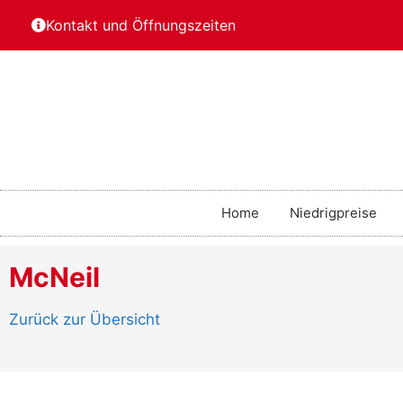
Kontakt und Öffnungszeiten
Home
Niedrigpreise
McNeil
Zurück zur Übersicht