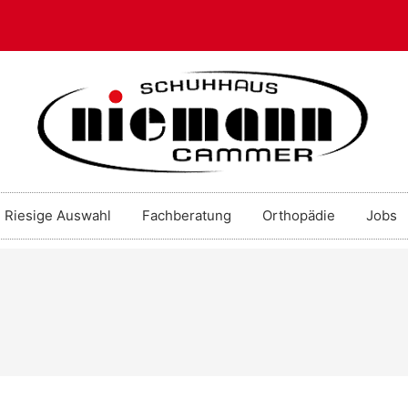
Riesige Auswahl
Fachberatung
Orthopädie
Jobs