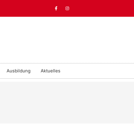
Ausbildung
Aktuelles