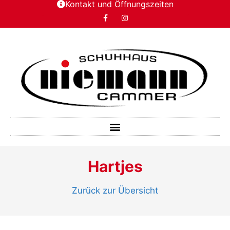
Kontakt und Öffnungszeiten
Hartjes
Zurück zur Übersicht