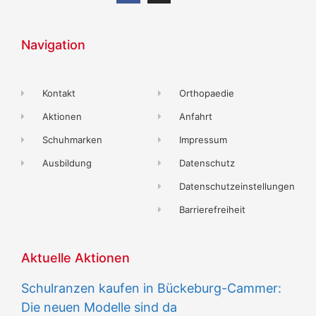
Navigation
Kontakt
Orthopaedie
Aktionen
Anfahrt
Schuhmarken
Impressum
Ausbildung
Datenschutz
Datenschutzeinstellungen
Barrierefreiheit
Aktuelle Aktionen
Schulranzen kaufen in Bückeburg-Cammer:
Die neuen Modelle sind da