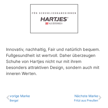
Innovativ, nachhaltig, Fair und natürlich bequem.
Fußgesundheit ist wertvoll.
Daher überzeugen
Schuhe von Hartjes nicht nur mit ihrem
besonders attraktiven Design, sondern auch mit
inneren Werten.
vo­ri­ge Marke
Nächste Marke
Bergal
Fritzi aus Preußen